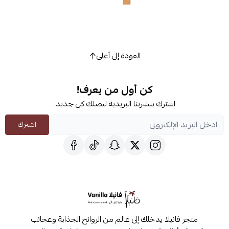
العودة إلى أعلى
كن أول من يعرف!
اشترك بنشرتنا البريدية ليصلك كل جديد.
اشترك
متجر فانيلا يدخلك إلى عالم من الروائح الجذابة وعجائب