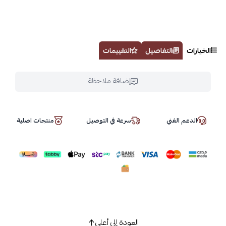
الخيارات
التفاصيل
التقييمات
إضافة ملاحظة
الدعم الفني
سرعة في التوصيل
منتجات اصلية
العودة إلى أعلى