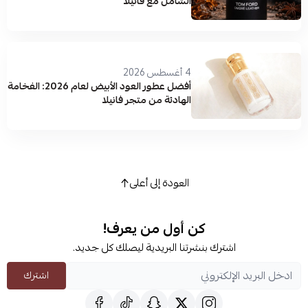
الشامل مع فانيلا
4 أغسطس 2026
أفضل عطور العود الأبيض لعام 2026: الفخامة
الهادئة من متجر فانيلا
العودة إلى أعلى
كن أول من يعرف!
اشترك بنشرتنا البريدية ليصلك كل جديد.
اشترك