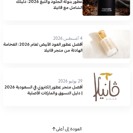
عطور بنوتة الجلود والتبغ 2026: دليلك
الشامل مع فانيلا
4 أغسطس 2026
أفضل عطور العود الأبيض لعام 2026: الفخامة
الهادئة من متجر فانيلا
29 يوليو 2026
أفضل متجر عطور إلكتروني في السعودية 2026
| دليل التسوق والماركات الأصلية
العودة إلى أعلى