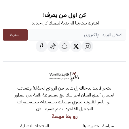
كن أول من يعرف!
اشترك بنشرتنا البريدية ليصلك كل جديد.
اشترك
متجر فانيلا يدخلك إلى عالم من الروائح الجذابة وعجائب
الجمال. أطلق العنان لحواسك مع مجموعة رائعة من العطور
التي تأسر القلوب. تميزي بجمالك باستخدام مستحضرات
التجميل الفاخرة. انظم لاسرتنا الان
روابط مهمة
سياسة الخصوصية
المنتجات الاصلية