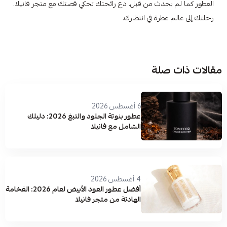
العطور كما لم يحدث من قبل. دع رائحتك تحكي قصتك مع متجر فانيلا.
رحلتك إلى عالم عطرة في انتظارك.
مقالات ذات صلة
6 أغسطس 2026
عطور بنوتة الجلود والتبغ 2026: دليلك
الشامل مع فانيلا
4 أغسطس 2026
أفضل عطور العود الأبيض لعام 2026: الفخامة
الهادئة من متجر فانيلا