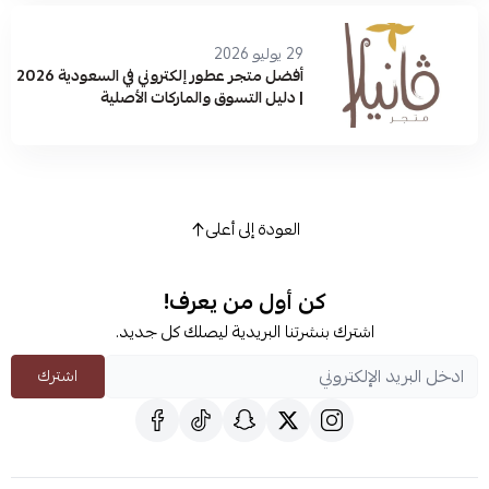
29 يوليو 2026
أفضل متجر عطور إلكتروني في السعودية 2026
| دليل التسوق والماركات الأصلية
العودة إلى أعلى
كن أول من يعرف!
اشترك بنشرتنا البريدية ليصلك كل جديد.
اشترك