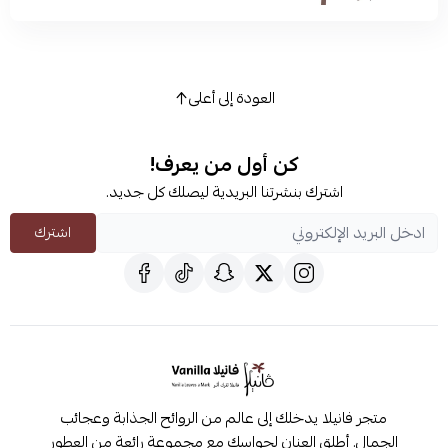
العودة إلى أعلى
كن أول من يعرف!
اشترك بنشرتنا البريدية ليصلك كل جديد.
اشترك
متجر فانيلا يدخلك إلى عالم من الروائح الجذابة وعجائب
الجمال. أطلق العنان لحواسك مع مجموعة رائعة من العطور