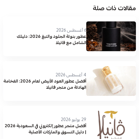
مقالات ذات صلة
6 أغسطس 2026
عطور بنوتة الجلود والتبغ 2026: دليلك
الشامل مع فانيلا
4 أغسطس 2026
أفضل عطور العود الأبيض لعام 2026: الفخامة
الهادئة من متجر فانيلا
29 يوليو 2026
أفضل متجر عطور إلكتروني في السعودية 2026
| دليل التسوق والماركات الأصلية