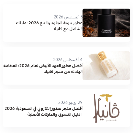
6 أغسطس 2026
عطور بنوتة الجلود والتبغ 2026: دليلك
الشامل مع فانيلا
4 أغسطس 2026
أفضل عطور العود الأبيض لعام 2026: الفخامة
الهادئة من متجر فانيلا
29 يوليو 2026
أفضل متجر عطور إلكتروني في السعودية 2026
| دليل التسوق والماركات الأصلية