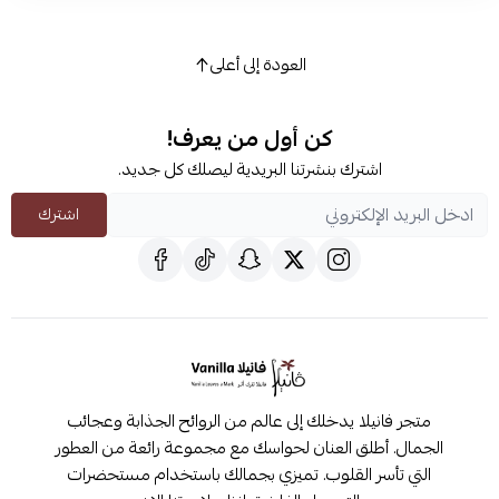
العودة إلى أعلى
كن أول من يعرف!
اشترك بنشرتنا البريدية ليصلك كل جديد.
اشترك
متجر فانيلا يدخلك إلى عالم من الروائح الجذابة وعجائب
الجمال. أطلق العنان لحواسك مع مجموعة رائعة من العطور
التي تأسر القلوب. تميزي بجمالك باستخدام مستحضرات