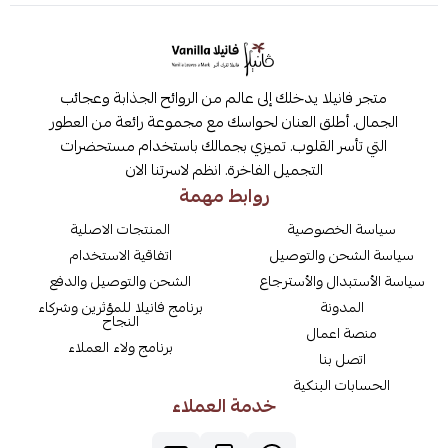
متجر فانيلا يدخلك إلى عالم من الروائح الجذابة وعجائب
الجمال. أطلق العنان لحواسك مع مجموعة رائعة من العطور
التي تأسر القلوب. تميزي بجمالك باستخدام مستحضرات
التجميل الفاخرة. انظم لاسرتنا الان
روابط مهمة
سياسة الخصوصية
المنتجات الاصلية
سياسة الشحن والتوصيل
اتفاقية الاستخدام
سياسة الأستبدال والأسترجاع
الشحن والتوصيل والدفع
المدونة
برنامج فانيلا للمؤثرين وشركاء
النجاح
منصة اعمال
برنامج ولاء العملاء
اتصل بنا
الحسابات البنكية
خدمة العملاء