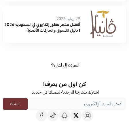
29 يوليو 2026
أفضل متجر عطور إلكتروني في السعودية 2026
| دليل التسوق والماركات الأصلية
العودة إلى أعلى
كن أول من يعرف!
اشترك بنشرتنا البريدية ليصلك كل جديد.
اشترك