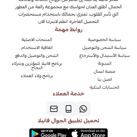
الجمال. أطلق العنان لحواسك مع مجموعة رائعة من العطور
التي تأسر القلوب. تميزي بجمالك باستخدام مستحضرات
التجميل الفاخرة. انظم لاسرتنا الان
روابط مهمة
سياسة الخصوصية
المنتجات الاصلية
سياسة الشحن والتوصيل
اتفاقية الاستخدام
سياسة الأستبدال والأسترجاع
الشحن والتوصيل والدفع
المدونة
برنامج فانيلا للمؤثرين وشركاء
النجاح
منصة اعمال
برنامج ولاء العملاء
اتصل بنا
الحسابات البنكية
خدمة العملاء
تحميل تطبيق الجوال فانيلا