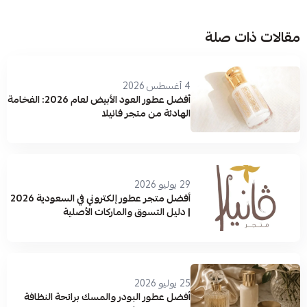
مقالات ذات صلة
4 أغسطس 2026
أفضل عطور العود الأبيض لعام 2026: الفخامة
الهادئة من متجر فانيلا
29 يوليو 2026
أفضل متجر عطور إلكتروني في السعودية 2026
| دليل التسوق والماركات الأصلية
25 يوليو 2026
أفضل عطور البودر والمسك برائحة النظافة