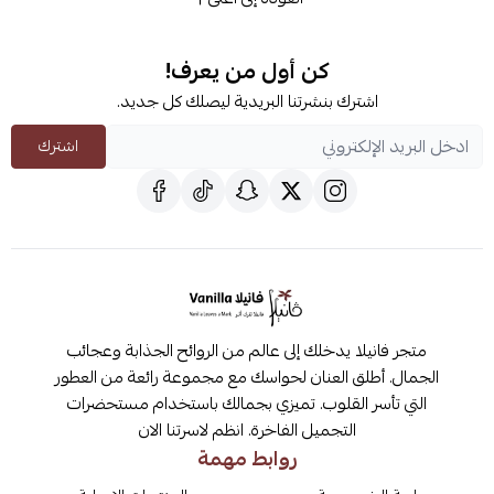
كن أول من يعرف!
اشترك بنشرتنا البريدية ليصلك كل جديد.
اشترك
متجر فانيلا يدخلك إلى عالم من الروائح الجذابة وعجائب
الجمال. أطلق العنان لحواسك مع مجموعة رائعة من العطور
التي تأسر القلوب. تميزي بجمالك باستخدام مستحضرات
التجميل الفاخرة. انظم لاسرتنا الان
روابط مهمة