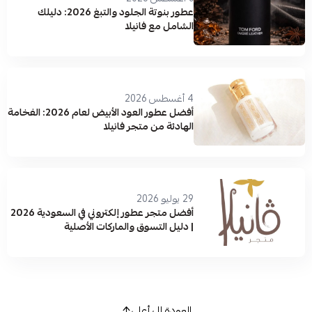
عطور بنوتة الجلود والتبغ 2026: دليلك
الشامل مع فانيلا
4 أغسطس 2026
أفضل عطور العود الأبيض لعام 2026: الفخامة
الهادئة من متجر فانيلا
29 يوليو 2026
أفضل متجر عطور إلكتروني في السعودية 2026
| دليل التسوق والماركات الأصلية
العودة إلى أعلى