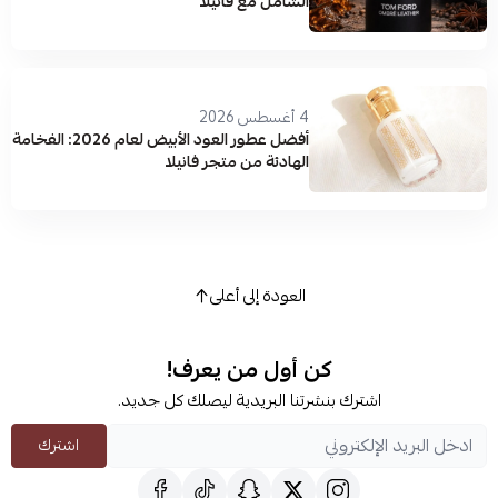
الشامل مع فانيلا
4 أغسطس 2026
أفضل عطور العود الأبيض لعام 2026: الفخامة
الهادئة من متجر فانيلا
العودة إلى أعلى
كن أول من يعرف!
اشترك بنشرتنا البريدية ليصلك كل جديد.
اشترك