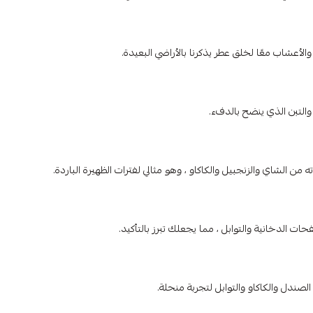
 والتبن الذي ينضح بالدفء.