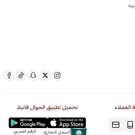
الفرصة
العملاء
تحميل تطبيق الجوال فانيلا
الرقم الضريبي
السجل التجاري