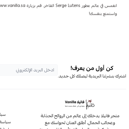
واستمتع بنفسك!
كن أول من يعرف!
اشترك بنشرتنا البريدية ليصلك كل جديد.
سيا
متجر فانيلا يدخلك إلى عالم من الروائح الجذابة
سياسة 
وعجائب الجمال. أطلق العنان لحواسك مع