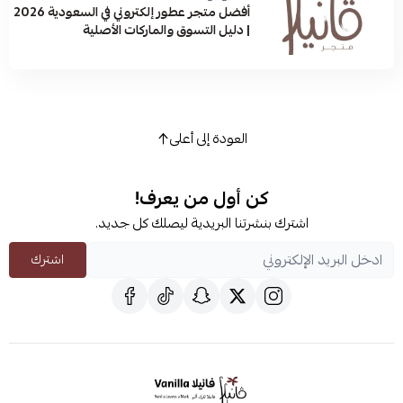
أفضل متجر عطور إلكتروني في السعودية 2026
| دليل التسوق والماركات الأصلية
العودة إلى أعلى
كن أول من يعرف!
اشترك بنشرتنا البريدية ليصلك كل جديد.
اشترك