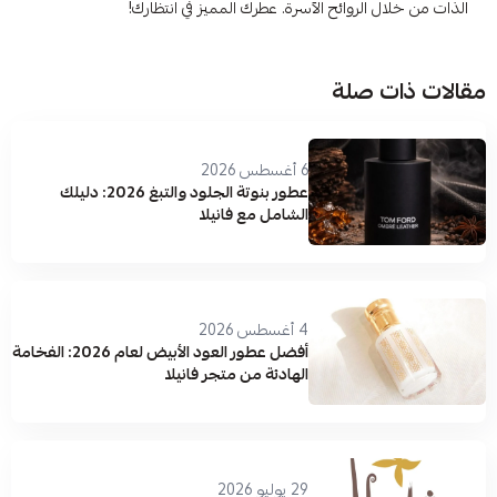
الذات من خلال الروائح الآسرة. عطرك المميز في انتظارك!
مقالات ذات صلة
6 أغسطس 2026
عطور بنوتة الجلود والتبغ 2026: دليلك
الشامل مع فانيلا
4 أغسطس 2026
أفضل عطور العود الأبيض لعام 2026: الفخامة
الهادئة من متجر فانيلا
29 يوليو 2026