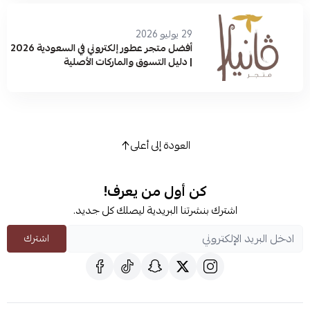
29 يوليو 2026
أفضل متجر عطور إلكتروني في السعودية 2026
| دليل التسوق والماركات الأصلية
العودة إلى أعلى
كن أول من يعرف!
اشترك بنشرتنا البريدية ليصلك كل جديد.
اشترك