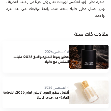
مجرد عطر - إنها انعكاس لهويتك. تعال وكن جزءًا من رحلتنا العطرية ،
ودع جمال عطور فانيلا يبتعد عنك. رائحة توقيعك على بعد نقرة
واحدة!
مقالات ذات صلة
6 أغسطس 2026
عطور بنوتة الجلود والتبغ 2026: دليلك
الشامل مع فانيلا
4 أغسطس 2026
أفضل عطور العود الأبيض لعام 2026: الفخامة
الهادئة من متجر فانيلا