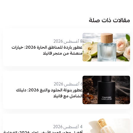
مقالات ذات صلة
8 أغسطس 2026
عطور باردة للمناطق الحارة 2026: خيارات
منعشة من متجر فانيلا
6 أغسطس 2026
عطور بنوتة الجلود والتبغ 2026: دليلك
الشامل مع فانيلا
4 أغسطس 2026
أفضل عطور العود الأبيض لعام 2026: الفخامة