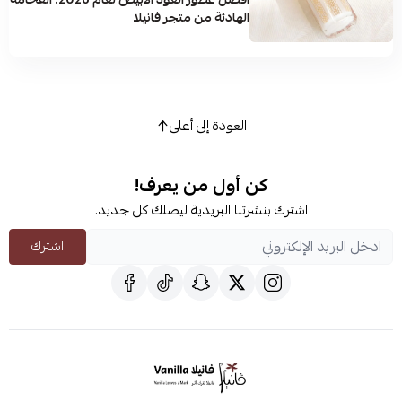
الهادئة من متجر فانيلا
العودة إلى أعلى
كن أول من يعرف!
اشترك بنشرتنا البريدية ليصلك كل جديد.
اشترك