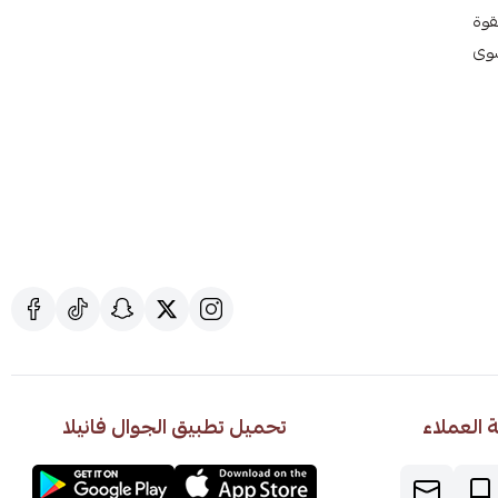
ع بقوة
سوى
العملاء
تحميل تطبيق الجوال فانيلا