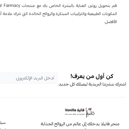
قم ب
المكونات الطبيعية والتركيبات المبتكرة والروائح الخالدة التي تترك 
الأفضل.
كن أول من يعرف!
اشترك بنشرتنا البريدية ليصلك كل جديد.
سيا
متجر فانيلا يدخلك إلى عالم من الروائح الجذابة