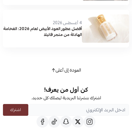
4 أغسطس 2026
أفضل عطور العود الأبيض لعام 2026: الفخامة
الهادئة من متجر فانيلا
العودة إلى أعلى
كن أول من يعرف!
اشترك بنشرتنا البريدية ليصلك كل جديد.
اشترك