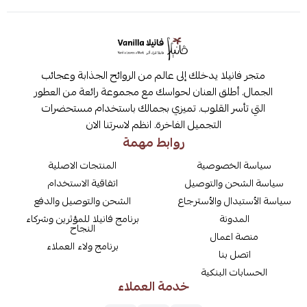
متجر فانيلا يدخلك إلى عالم من الروائح الجذابة وعجائب
الجمال. أطلق العنان لحواسك مع مجموعة رائعة من العطور
التي تأسر القلوب. تميزي بجمالك باستخدام مستحضرات
التجميل الفاخرة. انظم لاسرتنا الان
روابط مهمة
سياسة الخصوصية
المنتجات الاصلية
سياسة الشحن والتوصيل
اتفاقية الاستخدام
سياسة الأستبدال والأسترجاع
الشحن والتوصيل والدفع
المدونة
برنامج فانيلا للمؤثرين وشركاء
النجاح
منصة اعمال
برنامج ولاء العملاء
اتصل بنا
الحسابات البنكية
خدمة العملاء