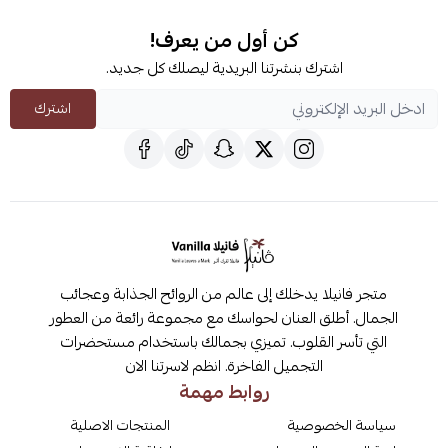
كن أول من يعرف!
اشترك بنشرتنا البريدية ليصلك كل جديد.
اشترك
متجر فانيلا يدخلك إلى عالم من الروائح الجذابة وعجائب
الجمال. أطلق العنان لحواسك مع مجموعة رائعة من العطور
التي تأسر القلوب. تميزي بجمالك باستخدام مستحضرات
التجميل الفاخرة. انظم لاسرتنا الان
روابط مهمة
سياسة الخصوصية
المنتجات الاصلية