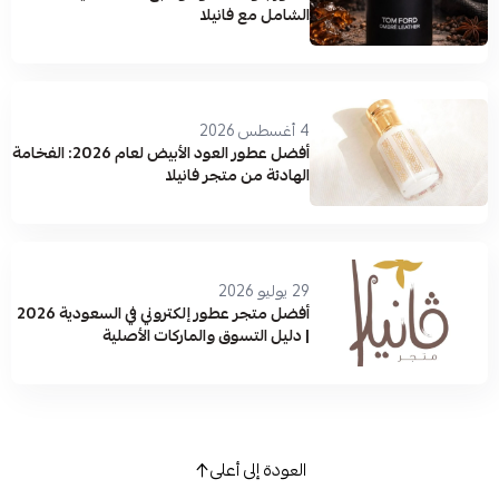
الشامل مع فانيلا
4 أغسطس 2026
أفضل عطور العود الأبيض لعام 2026: الفخامة
الهادئة من متجر فانيلا
29 يوليو 2026
أفضل متجر عطور إلكتروني في السعودية 2026
| دليل التسوق والماركات الأصلية
العودة إلى أعلى