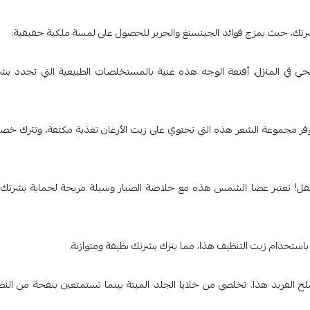
حي في المنزل. أقنعة الوجه هذه غنية بالمستخلصات الطبيعية التي تجدد بش
 توفر مجموعة الشعر هذه التي تحتوي على زيت الأرغان تغذية مكثفة، وتترك خص
لتنقل! تعتبر عصا الشمس هذه مع خلاصة الصبار وسيلة مريحة لحماية بشرتك
ملح الفريد هذا. تخلصي من خلايا الجلد الميتة بينما تستمتعين بنفحة من النض