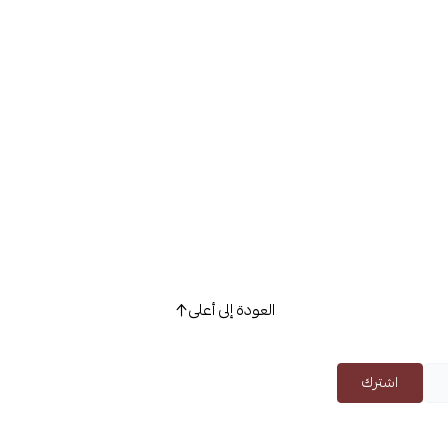
العودة إلى أعلى
اشترك