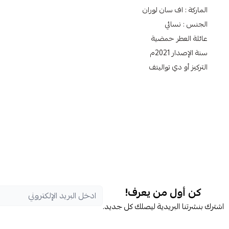
الماركة : اف سان لوران
الجنس : نسائي
عائلة العطر حمضية
سنة الإصدار 2021م
التركيز أو دي تواليتف
كن أول من يعرف!
اشترك بنشرتنا البريدية ليصلك كل جديد.