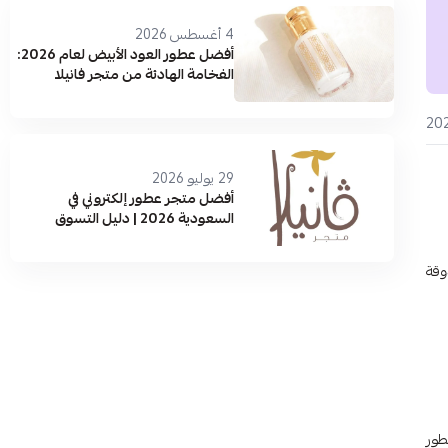
4 أغسطس 2026
أفضل عطور العود الأبيض لعام 2026:
الفخامة الهادئة من متجر فانيلا
29 يوليو 2026
أفضل متجر عطور إلكتروني في
السعودية 2026 | دليل التسوق
والماركات الأصلية
وقة
طور