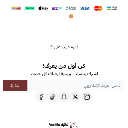
العودة إلى أعلى
كن أول من يعرف!
اشترك بنشرتنا البريدية ليصلك كل جديد.
اشترك