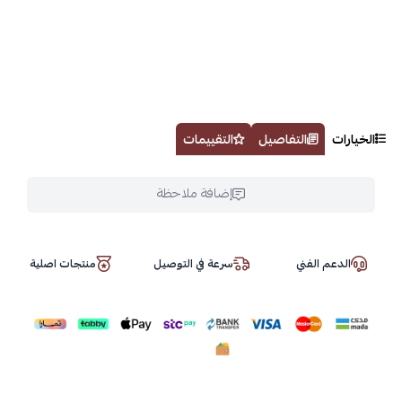
الخيارات
التفاصيل
التقييمات
إضافة ملاحظة
الدعم الفني
سرعة في التوصيل
منتجات اصلية