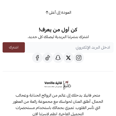
العودة إلى أعلى
كن أول من يعرف!
اشترك بنشرتنا البريدية ليصلك كل جديد.
اشترك
متجر فانيلا يدخلك إلى عالم من الروائح الجذابة وعجائب
الجمال. أطلق العنان لحواسك مع مجموعة رائعة من العطور
التي تأسر القلوب. تميزي بجمالك باستخدام مستحضرات
التجميل الفاخرة. انظم لاسرتنا الان