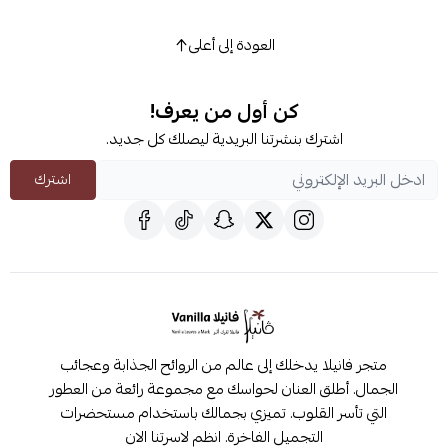
العودة إلى أعلى
كن أول من يعرف!
اشترك بنشرتنا البريدية ليصلك كل جديد.
اشترك
متجر فانيلا يدخلك إلى عالم من الروائح الجذابة وعجائب
الجمال. أطلق العنان لحواسك مع مجموعة رائعة من العطور
التي تأسر القلوب. تميزي بجمالك باستخدام مستحضرات
التجميل الفاخرة. انظم لاسرتنا الان