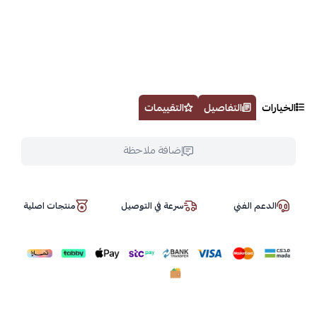
الخيارات
التفاصيل
التقييمات
إضافة ملاحظة
الدعم الفني
سرعة في التوصيل
منتجات اصلية