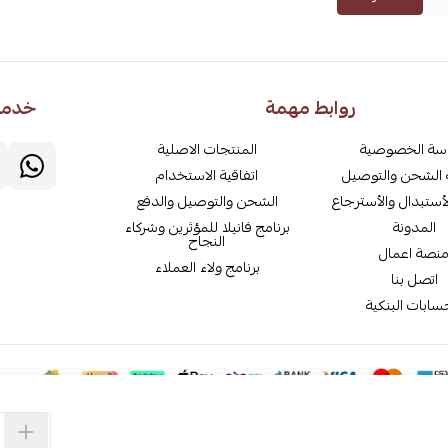
روابط مهمة
خدمة 
سة الخصوصية
المنتجات الاصلية
الشحن والتوصيل
اتفاقية الاستخدام
أستبدال والأسترجاع
الشحن والتوصيل والدفع
المدونة
برنامج فانيلا للمؤثرين وشركاء
النجاح
نصة اعمال
برنامج ولاء العملاء
اتصل بنا
سابات البنكية