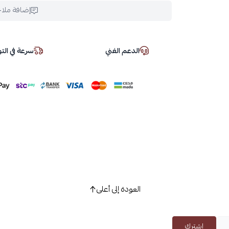
إضافة ملا
الدعم الفني
سرعة في ال
العودة إلى أعلى
اشترك