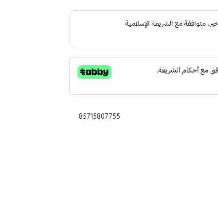
85715807755