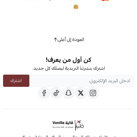
العودة إلى أعلى
كن أول من يعرف!
اشترك بنشرتنا البريدية ليصلك كل جديد.
اشترك