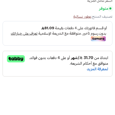
السعر شامل الضريبة
متوفر
تصنيف المنتج:
عطور نسائية