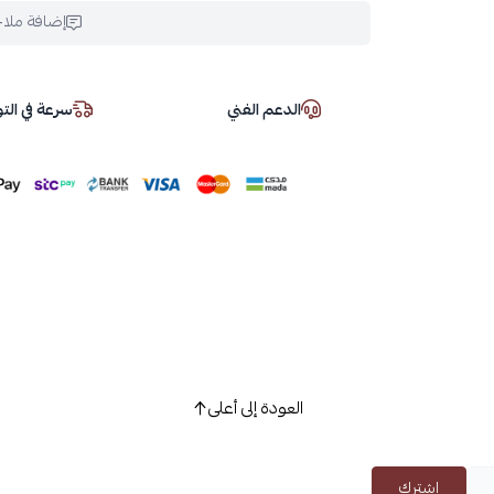
إضافة ملا
الدعم الفني
سرعة في ال
العودة إلى أعلى
اشترك