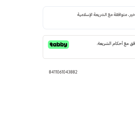
8411061043882