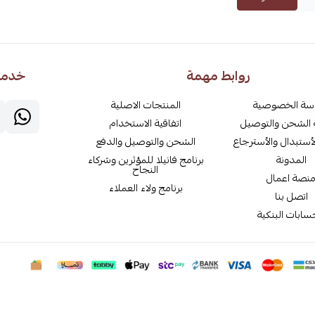
روابط مهمة
خدمة 
سة الخصوصية
المنتجات الاصلية
الشحن والتوصيل
اتفاقية الاستخدام
أستبدال والأسترجاع
الشحن والتوصيل والدفع
المدونة
برنامج فانيلا للمؤثرين وشركاء
النجاح
نصة اعمال
برنامج ولاء العملاء
اتصل بنا
سابات البنكية