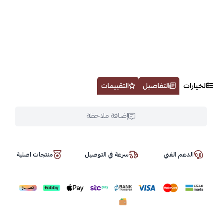
الخيارات
التفاصيل
التقييمات
إضافة ملاحظة
الدعم الفني
سرعة في التوصيل
منتجات اصلية