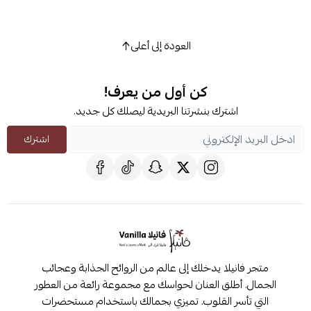
العودة إلى أعلى
كن أول من يعرف!
اشترك بنشرتنا البريدية ليصلك كل جديد.
اشترك
متجر فانيلا يدخلك إلى عالم من الروائح الجذابة وعجائب
الجمال. أطلق العنان لحواسك مع مجموعة رائعة من العطور
التي تأسر القلوب. تميزي بجمالك باستخدام مستحضرات