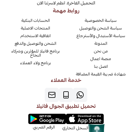
التجميل الفاخرة. انظم لاسرتنا الان
روابط مهمة
سياسة الخصوصية
الحسابات البنكية
سياسة الشحن والتوصيل
المنتجات الاصلية
سياسة الأستبدال والأسترجاع
اتفاقية الاستخدام
المدونة
الشحن والتوصيل والدفع
من نحن
برنامج فانيلا للمؤثرين وشركاء
النجاح
منصة اعمال
برنامج ولاء العملاء
اتصل بنا
شهادة ضريبة القيمة المضافة
خدمة العملاء
تحميل تطبيق الجوال فانيلا
الرقم الضريبي
السجل التجاري