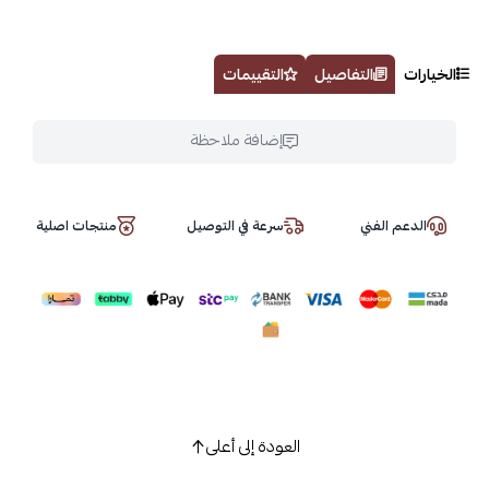
الخيارات
التفاصيل
التقييمات
إضافة ملاحظة
الدعم الفني
سرعة في التوصيل
منتجات اصلية
العودة إلى أعلى