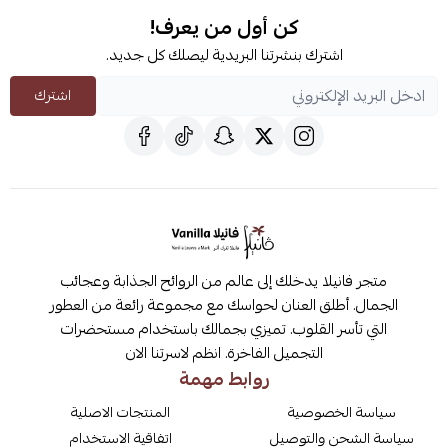
كن أول من يعرف!
اشترك بنشرتنا البريدية ليصلك كل جديد.
اشترك
متجر فانيلا يدخلك إلى عالم من الروائح الجذابة وعجائب
الجمال. أطلق العنان لحواسك مع مجموعة رائعة من العطور
التي تأسر القلوب. تميزي بجمالك باستخدام مستحضرات
التجميل الفاخرة. انظم لاسرتنا الان
روابط مهمة
سياسة الخصوصية
المنتجات الاصلية
سياسة الشحن والتوصيل
اتفاقية الاستخدام