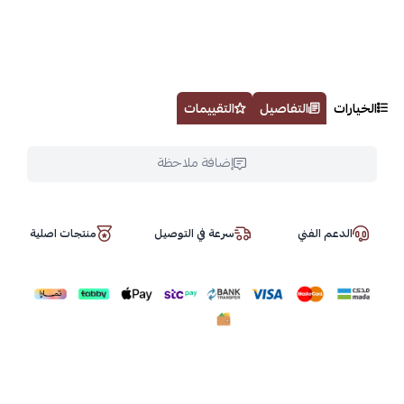
الخيارات
التفاصيل
التقييمات
إضافة ملاحظة
الدعم الفني
سرعة في التوصيل
منتجات اصلية