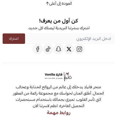
العودة إلى أعلى
كن أول من يعرف!
اشترك بنشرتنا البريدية ليصلك كل جديد.
اشترك
متجر فانيلا يدخلك إلى عالم من الروائح الجذابة وعجائب
الجمال. أطلق العنان لحواسك مع مجموعة رائعة من العطور
التي تأسر القلوب. تميزي بجمالك باستخدام مستحضرات
التجميل الفاخرة. انظم لاسرتنا الان
روابط مهمة