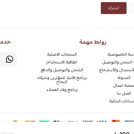
اشترك
روابط مهمة
خدمة 
سة الخصوصية
المنتجات الاصلية
الشحن والتوصيل
اتفاقية الاستخدام
أستبدال والأسترجاع
الشحن والتوصيل والدفع
المدونة
برنامج فانيلا للمؤثرين وشركاء
النجاح
نصة اعمال
برنامج ولاء العملاء
اتصل بنا
سابات البنكية