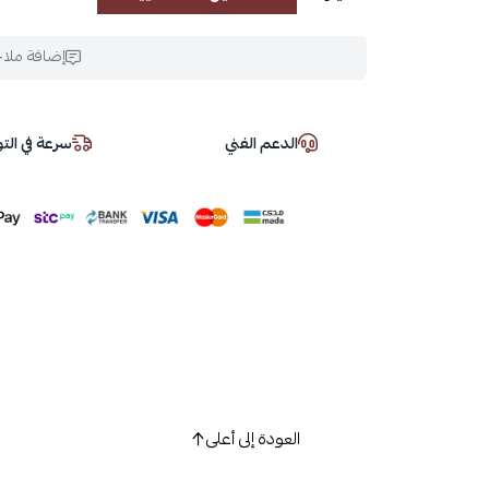
إضافة ملا
الدعم الفني
سرعة في ال
العودة إلى أعلى