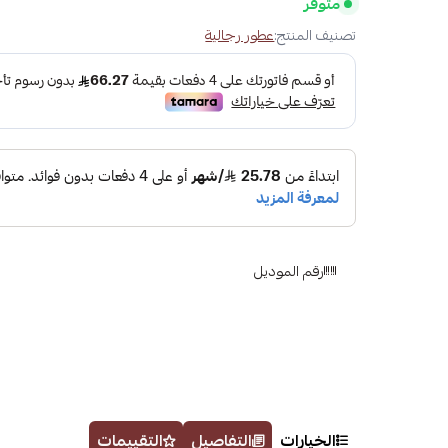
متوفر
تصنيف المنتج:
عطور رجالية
رقم الموديل
الخيارات
التفاصيل
التقييمات