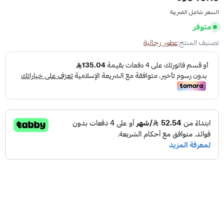
السعر شامل الضريبة
متوفر
تصنيف المنتج:
عطور رجالية