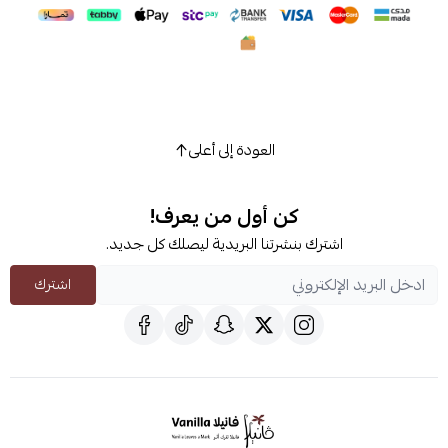
العودة إلى أعلى
كن أول من يعرف!
اشترك بنشرتنا البريدية ليصلك كل جديد.
اشترك