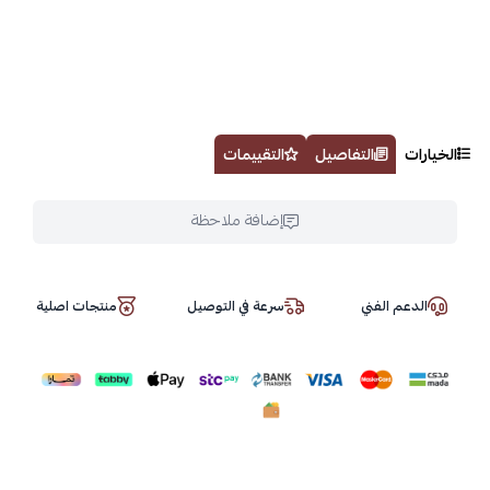
الخيارات
التفاصيل
التقييمات
إضافة ملاحظة
الدعم الفني
سرعة في التوصيل
منتجات اصلية