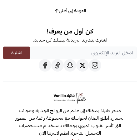
العودة إلى أعلى
كن أول من يعرف!
اشترك بنشرتنا البريدية ليصلك كل جديد.
اشترك
متجر فانيلا يدخلك إلى عالم من الروائح الجذابة وعجائب
الجمال. أطلق العنان لحواسك مع مجموعة رائعة من العطور
التي تأسر القلوب. تميزي بجمالك باستخدام مستحضرات
التجميل الفاخرة. انظم لاسرتنا الان