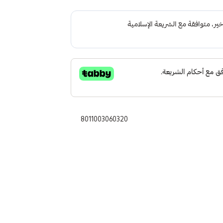
8011003060320