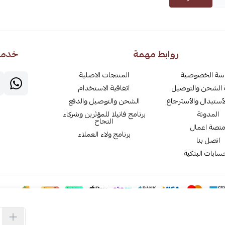
روابط مهمة
خدمة 
سة الخصوصية
المنتجات الاصلية
الشحن والتوصيل
اتفاقية الاستخدام
أستبدال والأسترجاع
الشحن والتوصيل والدفع
المدونة
برنامج فانيلا للمؤثرين وشركاء
النجاح
نصة اعمال
برنامج ولاء العملاء
اتصل بنا
سابات البنكية