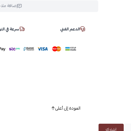
إضافة ملا
الدعم الفني
سرعة في ال
العودة إلى أعلى
اشترك