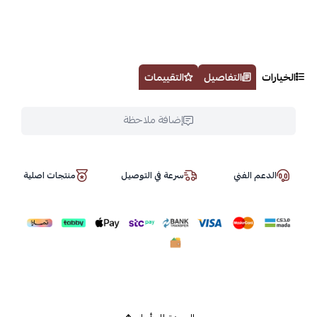
الخيارات
التفاصيل
التقييمات
إضافة ملاحظة
الدعم الفني
سرعة في التوصيل
منتجات اصلية