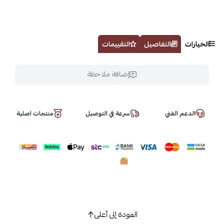
الخيارات
التفاصيل
التقييمات
إضافة ملاحظة
الدعم الفني
سرعة في التوصيل
منتجات اصلية
العودة إلى أعلى