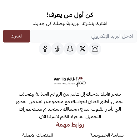
كن أول من يعرف!
اشترك بنشرتنا البريدية ليصلك كل جديد.
اشترك
متجر فانيلا يدخلك إلى عالم من الروائح الجذابة وعجائب
الجمال. أطلق العنان لحواسك مع مجموعة رائعة من العطور
التي تأسر القلوب. تميزي بجمالك باستخدام مستحضرات
التجميل الفاخرة. انظم لاسرتنا الان
روابط مهمة
سياسة الخصوصية
المنتجات الاصلية