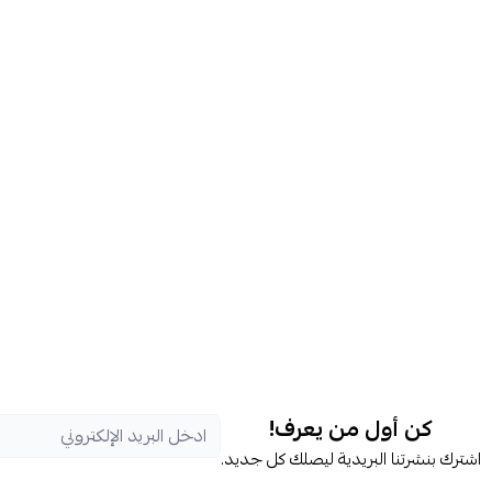
كن أول من يعرف!
اشترك بنشرتنا البريدية ليصلك كل جديد.