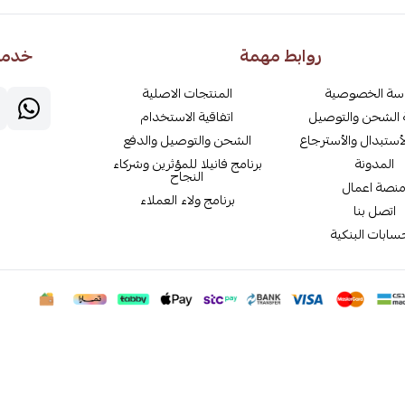
روابط مهمة
خدمة 
سة الخصوصية
المنتجات الاصلية
الشحن والتوصيل
اتفاقية الاستخدام
أستبدال والأسترجاع
الشحن والتوصيل والدفع
المدونة
برنامج فانيلا للمؤثرين وشركاء
النجاح
نصة اعمال
برنامج ولاء العملاء
اتصل بنا
سابات البنكية