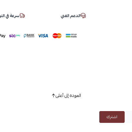
الدعم الفني
سرعة في ال
العودة إلى أعلى
اشترك