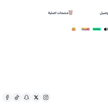
توصيل
منتجات اصلية