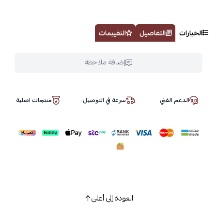
الخيارات
التفاصيل
التقييمات
إضافة ملاحظة
الدعم الفني
سرعة في التوصيل
منتجات اصلية
العودة إلى أعلى