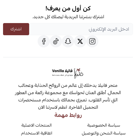
كن أول من يعرف!
اشترك بنشرتنا البريدية ليصلك كل جديد.
اشترك
متجر فانيلا يدخلك إلى عالم من الروائح الجذابة وعجائب
الجمال. أطلق العنان لحواسك مع مجموعة رائعة من العطور
التي تأسر القلوب. تميزي بجمالك باستخدام مستحضرات
التجميل الفاخرة. انظم لاسرتنا الان
روابط مهمة
سياسة الخصوصية
المنتجات الاصلية
سياسة الشحن والتوصيل
اتفاقية الاستخدام