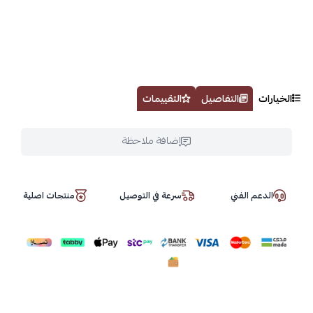
الخيارات
التفاصيل
التقييمات
إضافة ملاحظة
الدعم الفني
سرعة في التوصيل
منتجات اصلية