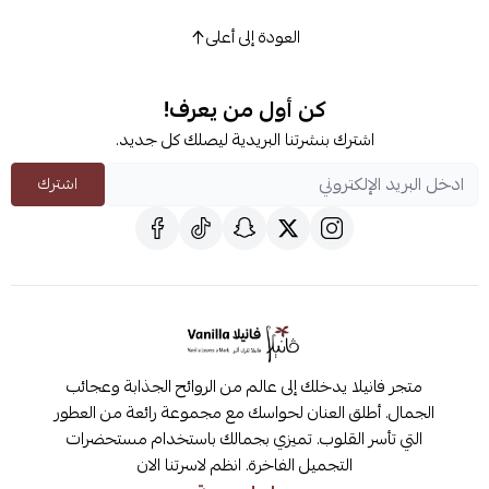
العودة إلى أعلى
كن أول من يعرف!
اشترك بنشرتنا البريدية ليصلك كل جديد.
اشترك
متجر فانيلا يدخلك إلى عالم من الروائح الجذابة وعجائب
الجمال. أطلق العنان لحواسك مع مجموعة رائعة من العطور
التي تأسر القلوب. تميزي بجمالك باستخدام مستحضرات
التجميل الفاخرة. انظم لاسرتنا الان