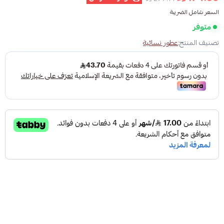
السعر شامل الضريبة
متوفر
تصنيف المنتج:
عطور نسائية