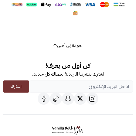
العودة إلى أعلى
كن أول من يعرف!
اشترك بنشرتنا البريدية ليصلك كل جديد.
اشترك