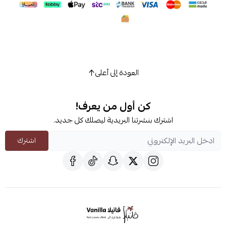
العودة إلى أعلى
كن أول من يعرف!
اشترك بنشرتنا البريدية ليصلك كل جديد.
اشترك