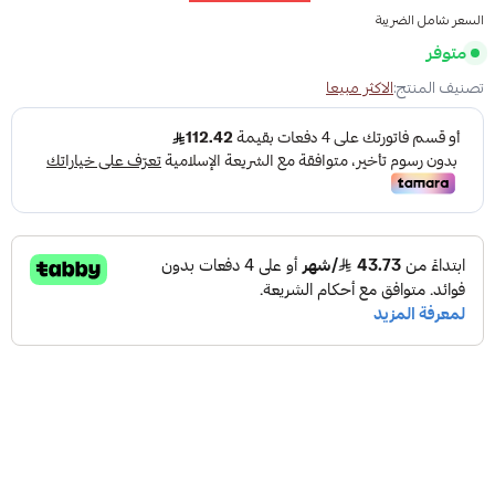
السعر شامل الضريبة
متوفر
تصنيف المنتج:
الاكثر مبيعا