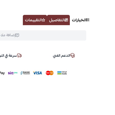
الخيارات
التفاصيل
التقييمات
إضافة ملا
الدعم الفني
سرعة في ال