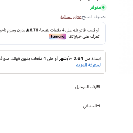
متوفر
تصنيف المنتج:
عطور نسائية
رقم الموديل
المتبقي