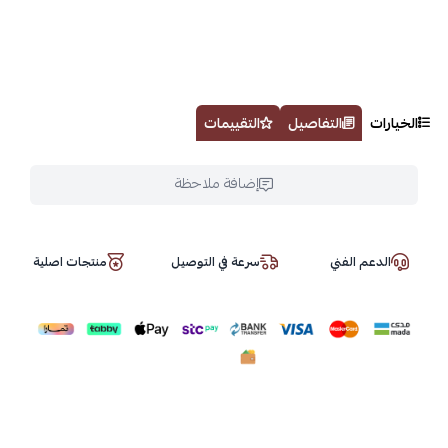
الخيارات
التفاصيل
التقييمات
إضافة ملاحظة
الدعم الفني
سرعة في التوصيل
منتجات اصلية