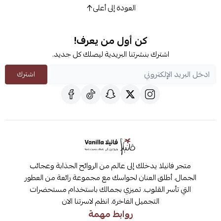
العودة إلى أعلى
كن أول من يعرف!
اشترك بنشرتنا البريدية ليصلك كل جديد.
اشترك
متجر فانيلا يدخلك إلى عالم من الروائح الجذابة وعجائب
الجمال. أطلق العنان لحواسك مع مجموعة رائعة من العطور
التي تأسر القلوب. تميزي بجمالك باستخدام مستحضرات
التجميل الفاخرة. انظم لاسرتنا الان
روابط مهمة