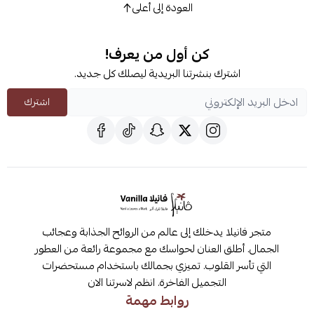
العودة إلى أعلى
كن أول من يعرف!
اشترك بنشرتنا البريدية ليصلك كل جديد.
اشترك
متجر فانيلا يدخلك إلى عالم من الروائح الجذابة وعجائب
الجمال. أطلق العنان لحواسك مع مجموعة رائعة من العطور
التي تأسر القلوب. تميزي بجمالك باستخدام مستحضرات
التجميل الفاخرة. انظم لاسرتنا الان
روابط مهمة