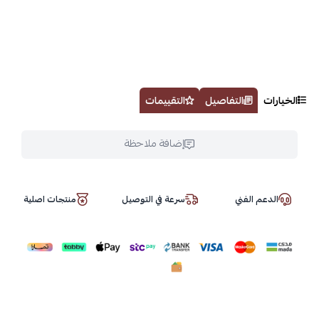
الخيارات
التفاصيل
التقييمات
إضافة ملاحظة
الدعم الفني
سرعة في التوصيل
منتجات اصلية