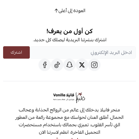
العودة إلى أعلى
كن أول من يعرف!
اشترك بنشرتنا البريدية ليصلك كل جديد.
اشترك
متجر فانيلا يدخلك إلى عالم من الروائح الجذابة وعجائب
الجمال. أطلق العنان لحواسك مع مجموعة رائعة من العطور
التي تأسر القلوب. تميزي بجمالك باستخدام مستحضرات
التجميل الفاخرة. انظم لاسرتنا الان