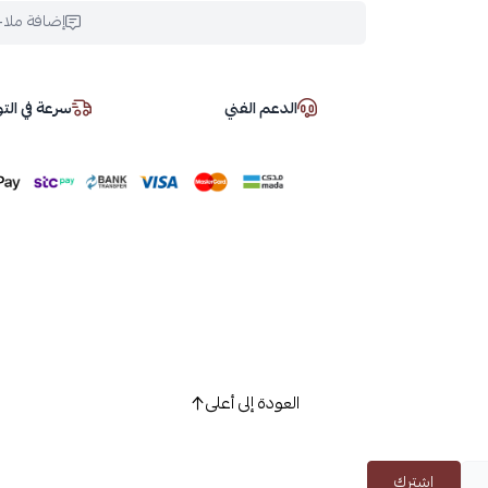
إضافة ملا
الدعم الفني
سرعة في ال
العودة إلى أعلى
اشترك