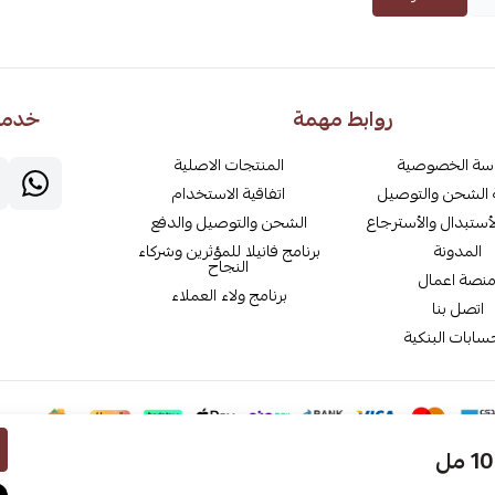
روابط مهمة
خدمة 
سة الخصوصية
المنتجات الاصلية
الشحن والتوصيل
اتفاقية الاستخدام
أستبدال والأسترجاع
الشحن والتوصيل والدفع
المدونة
برنامج فانيلا للمؤثرين وشركاء
النجاح
نصة اعمال
برنامج ولاء العملاء
اتصل بنا
سابات البنكية