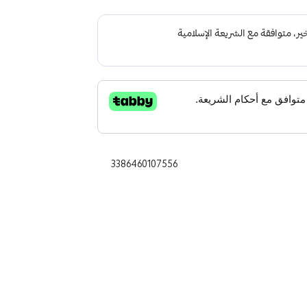
3386460107556