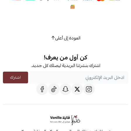
العودة إلى أعلى
كن أول من يعرف!
اشترك بنشرتنا البريدية ليصلك كل جديد.
اشترك