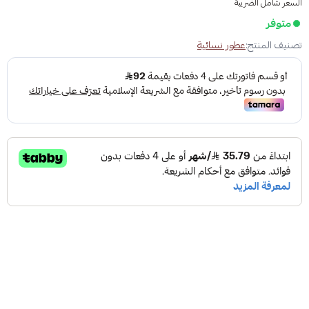
السعر شامل الضريبة
متوفر
تصنيف المنتج:
عطور نسائية