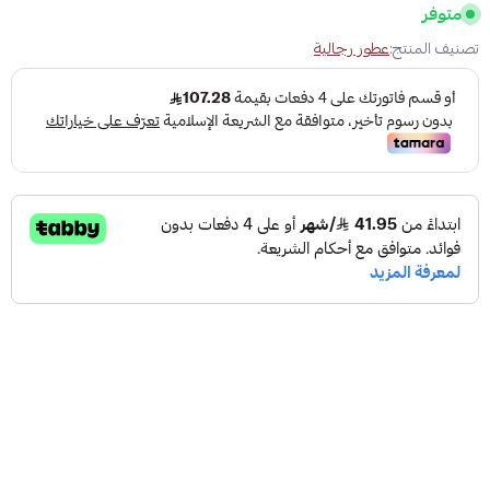
متوفر
تصنيف المنتج:
عطور رجالية