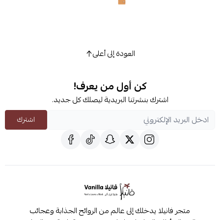
العودة إلى أعلى
كن أول من يعرف!
اشترك بنشرتنا البريدية ليصلك كل جديد.
اشترك
متجر فانيلا يدخلك إلى عالم من الروائح الجذابة وعجائب