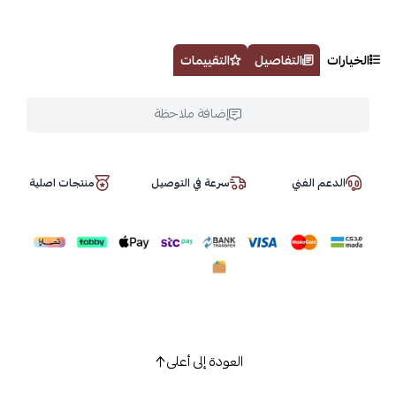
الخيارات
التفاصيل
التقييمات
إضافة ملاحظة
الدعم الفني
سرعة في التوصيل
منتجات اصلية
العودة إلى أعلى