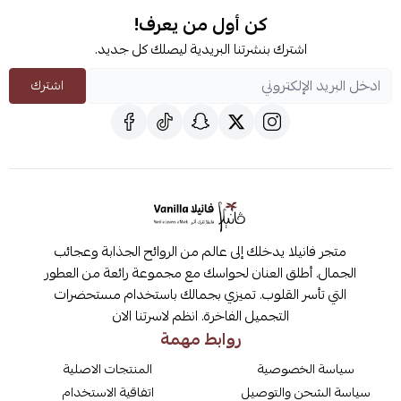
كن أول من يعرف!
اشترك بنشرتنا البريدية ليصلك كل جديد.
اشترك
متجر فانيلا يدخلك إلى عالم من الروائح الجذابة وعجائب
الجمال. أطلق العنان لحواسك مع مجموعة رائعة من العطور
التي تأسر القلوب. تميزي بجمالك باستخدام مستحضرات
التجميل الفاخرة. انظم لاسرتنا الان
روابط مهمة
سياسة الخصوصية
المنتجات الاصلية
سياسة الشحن والتوصيل
اتفاقية الاستخدام