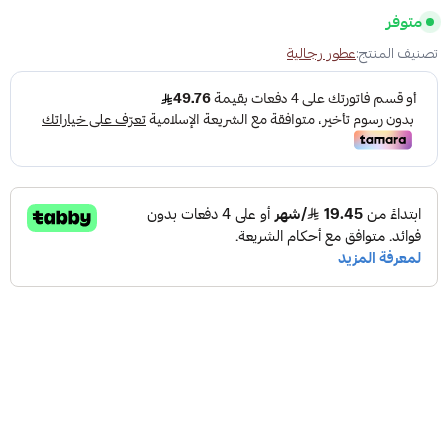
متوفر
تصنيف المنتج:
عطور رجالية