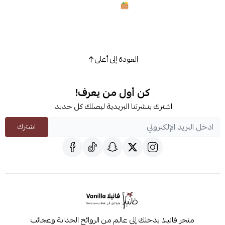
العودة إلى أعلى
كن أول من يعرف!
اشترك بنشرتنا البريدية ليصلك كل جديد.
اشترك
متجر فانيلا يدخلك إلى عالم من الروائح الجذابة وعجائب