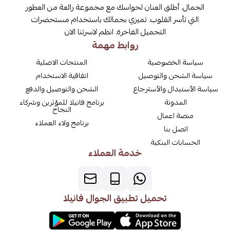
الجمال. أطلق العنان لحواسك مع مجموعة رائعة من العطور
التي تأسر القلوب. تميزي بجمالك باستخدام مستحضرات
التجميل الفاخرة. انظم لاسرتنا الان
روابط مهمة
سياسة الخصوصية
المنتجات الاصلية
سياسة الشحن والتوصيل
اتفاقية الاستخدام
سياسة الأستبدال والأسترجاع
الشحن والتوصيل والدفع
المدونة
برنامج فانيلا للمؤثرين وشركاء
النجاح
منصة اعمال
برنامج ولاء العملاء
اتصل بنا
الحسابات البنكية
خدمة العملاء
تحميل تطبيق الجوال فانيلا