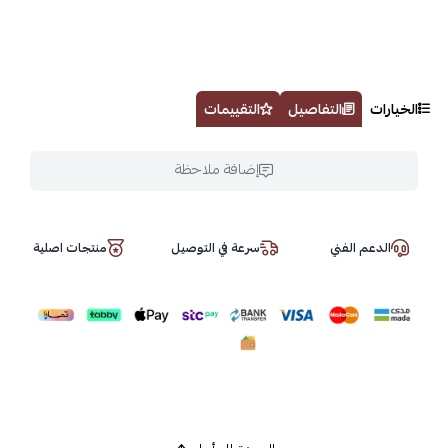
الخيارات
التفاصيل
التقييمات
إضافة ملاحظة
الدعم الفني
سرعة في التوصيل
منتجات اصلية